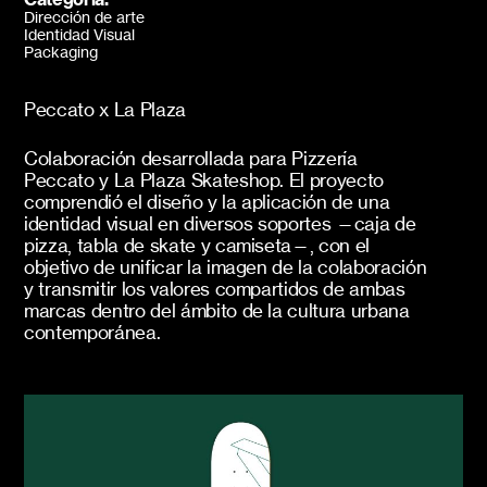
Dirección de arte
Identidad Visual
Packaging
Peccato x La Plaza
Colaboración desarrollada para Pizzería
Peccato y La Plaza Skateshop. El proyecto
comprendió el diseño y la aplicación de una
identidad visual en diversos soportes —caja de
pizza, tabla de skate y camiseta—, con el
objetivo de unificar la imagen de la colaboración
y transmitir los valores compartidos de ambas
marcas dentro del ámbito de la cultura urbana
contemporánea.