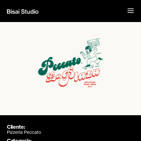
Cliente:
Pizzería Peccato
Categoría: