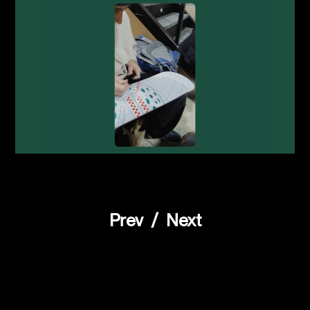
Prev
/
Next