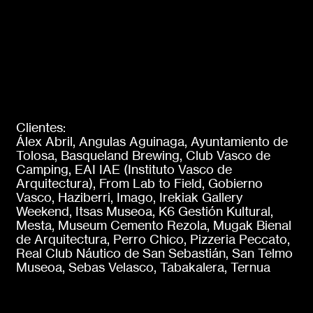
Clientes:
Álex Abril, Angulas Aguinaga, Ayuntamiento de
Tolosa, Basqueland Brewing, Club Vasco de
Camping, EAI IAE (Instituto Vasco de
Arquitectura), From Lab to Field, Gobierno
Vasco, Haziberri, Imago, Irekiak Gallery
Weekend, Itsas Museoa, K6 Gestión Kultural,
Mesta, Museum Cemento Rezola, Mugak Bienal
de Arquitectura, Perro Chico, Pizzeria Peccato,
Real Club Náutico de San Sebastián, San Telmo
Museoa, Sebas Velasco, Tabakalera, Ternua