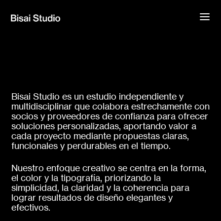
Bisai Studio es un estudio independiente y
multidisciplinar que colabora estrechamente con
socios y proveedores de confianza para ofrecer
soluciones personalizadas, aportando valor a
cada proyecto mediante propuestas claras,
funcionales y perdurables en el tiempo.
Nuestro enfoque creativo se centra en la forma,
el color y la tipografía, priorizando la
simplicidad, la claridad y la coherencia para
lograr resultados de diseño elegantes y
efectivos.