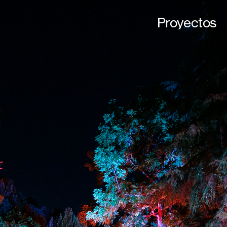
Proyectos