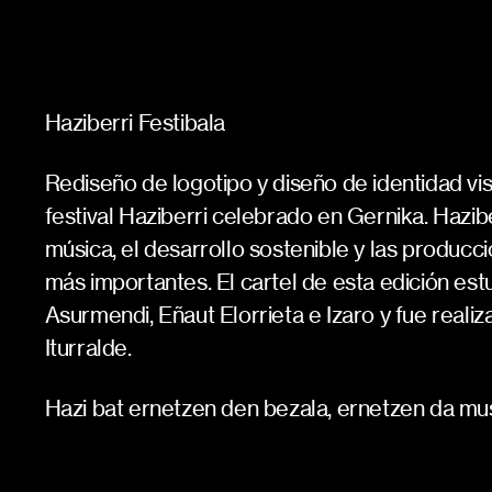
Haziberri Festibala
Rediseño de logotipo y diseño de identidad vis
festival Haziberri celebrado en Gernika. Haziber
música, el desarrollo sostenible y las produc
más importantes. El cartel de esta edición es
Asurmendi, Eñaut Elorrieta e Izaro y fue realiz
Iturralde.
Hazi bat ernetzen den bezala, ernetzen da mus