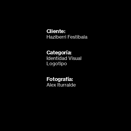
Cliente:
Haziberri Festibala
Categoría:
Identidad Visual
Logotipo
Fotografía:
Alex Iturralde