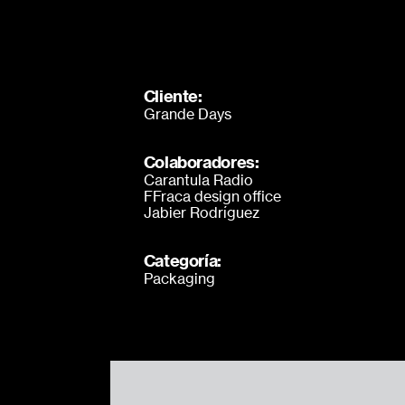
Cliente:
Grande Days
Colaboradores:
Carantula Radio
FFraca design office
Jabier Rodríguez
Categoría:
Packaging