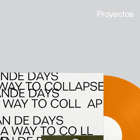
Proyectos